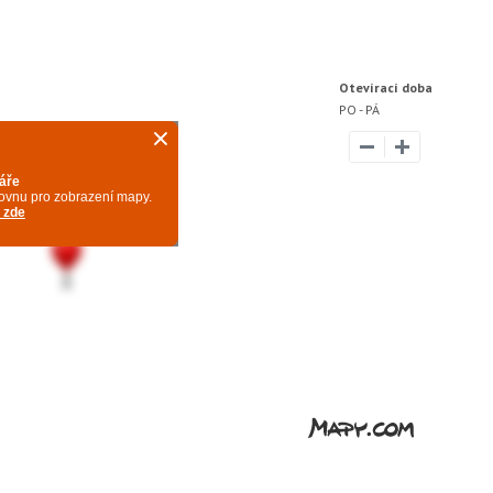
Otevírací doba
PO - PÁ