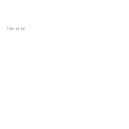
7.00 - 15.30