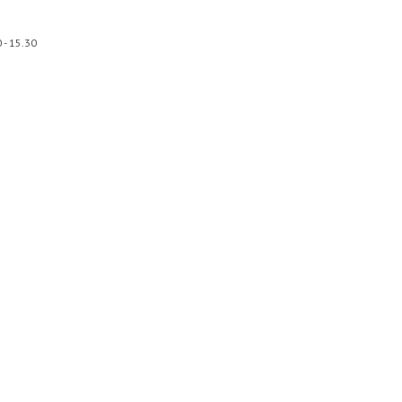
 - 15.30