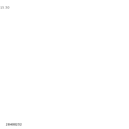
 15.30
28400232