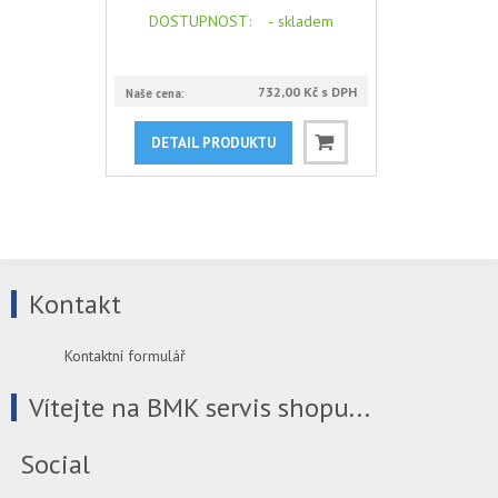
DOSTUPNOST
: -
skladem
732,00 Kč s DPH
Naše cena:
DETAIL PRODUKTU
Kontakt
Kontaktní formulář
Vítejte na BMK servis shopu...
Social