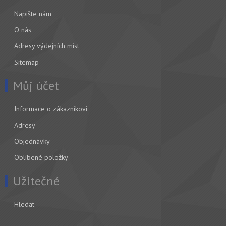
Napište nám
O nás
Adresy výdejních míst
Sitemap
Můj účet
Informace o zákazníkovi
Adresy
Objednávky
Oblíbené položky
Užitečné
Hledat