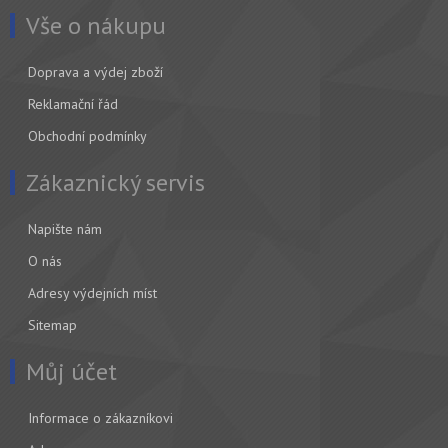
Vše o nákupu
Doprava a výdej zboží
Reklamační řád
Obchodní podmínky
Zákaznický servis
Napište nám
O nás
Adresy výdejních míst
Sitemap
Můj účet
Informace o zákazníkovi