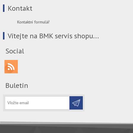
Kontakt
Kontaktní formulář
Vítejte na BMK servis shopu...
Social
Buletin