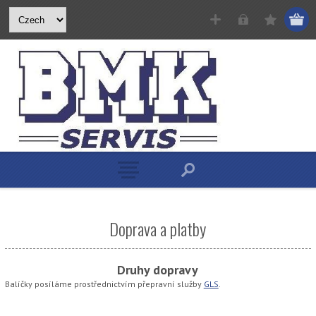
Doprava a platby
Druhy dopravy
Balíčky posíláme prostřednictvím přepravní služby
GLS
.