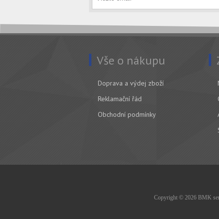
Vše o nákupu
Doprava a výdej zboží
Reklamační řád
Obchodní podmínky
Copyright © 2026 BMK serv