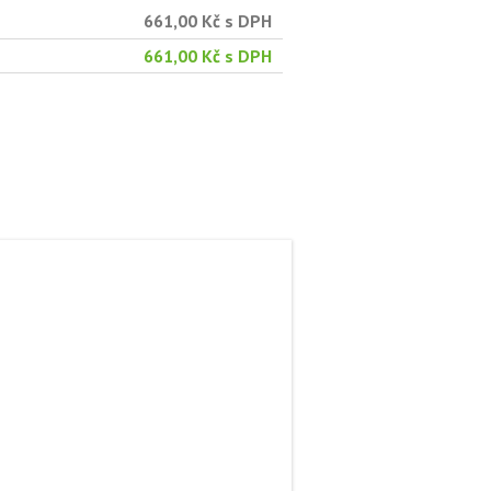
661,00 Kč s DPH
661,00 Kč s DPH