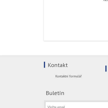
Kontakt
Kontaktní formulář
Buletin