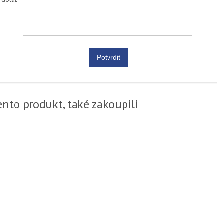
tento produkt, také zakoupili