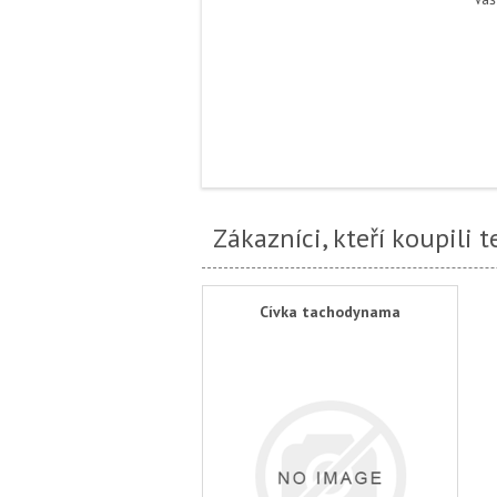
Zákazníci, kteří koupili 
Cívka tachodynama