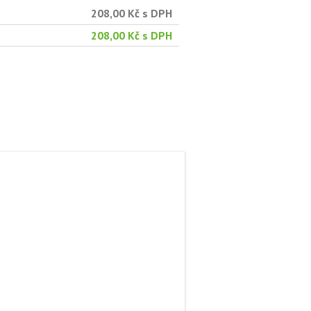
208,00 Kč s DPH
208,00 Kč s DPH