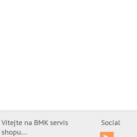
Vítejte na BMK servis
Social
shopu...