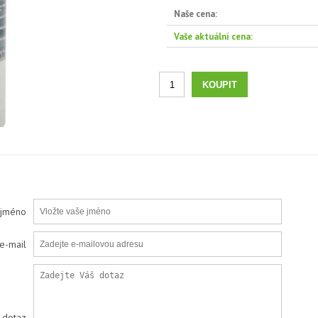
Naše cena:
Vaše aktuální cena:
 jméno
e-mail
 dotaz