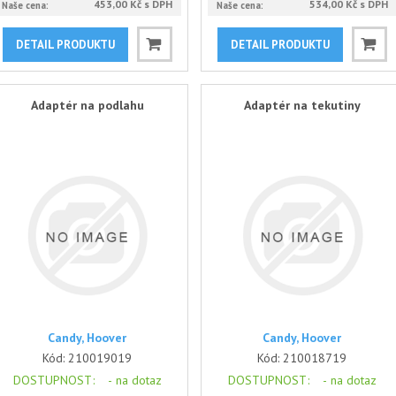
453,00 Kč s DPH
534,00 Kč s DPH
Naše cena:
Naše cena:
DETAIL PRODUKTU
DETAIL PRODUKTU
Adaptér na podlahu
Adaptér na tekutiny
Candy, Hoover
Candy, Hoover
Kód:
210019019
Kód:
210018719
DOSTUPNOST
: -
na dotaz
DOSTUPNOST
: -
na dotaz